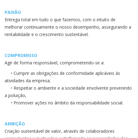
PAIXÃO
Entrega total em tudo o que fazemos, com o intuito de
melhorar continuamente o nosso desempenho, assegurando a
rentabilidade e o crescimento sustentável.
COMPROMISSO
Agir de forma responsável, comprometendo-se a:
• Cumprir as obrigações de conformidade aplicáveis às
atividades da empresa;
• Respeitar o ambiente e a sociedade envolvente prevenindo
a poluição,
• Promover ações no âmbito da responsabilidade social.
AMBIÇÃO
Criação sustentável de valor, através de colaboradores