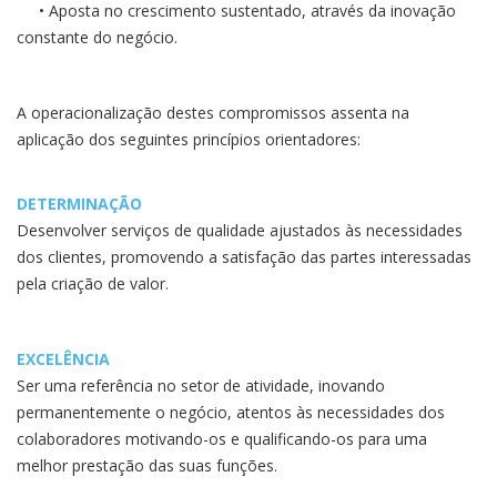
• Aposta no crescimento sustentado, através da inovação
constante do negócio.
A operacionalização destes compromissos assenta na
aplicação dos seguintes princípios orientadores:
DETERMINAÇÃO
Desenvolver serviços de qualidade ajustados às necessidades
dos clientes, promovendo a satisfação das partes interessadas
pela criação de valor.
EXCELÊNCIA
Ser uma referência no setor de atividade, inovando
permanentemente o negócio, atentos às necessidades dos
colaboradores motivando-os e qualificando-os para uma
melhor prestação das suas funções.