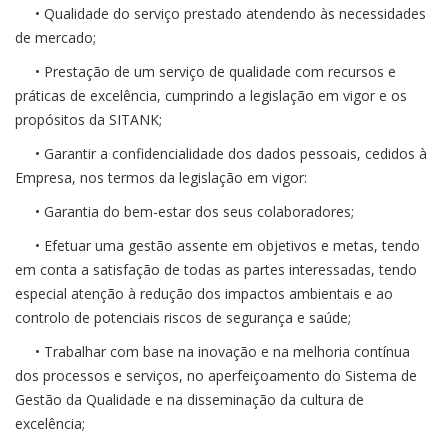
• Qualidade do serviço prestado atendendo às necessidades
de mercado;
• Prestação de um serviço de qualidade com recursos e
práticas de excelência, cumprindo a legislação em vigor e os
propósitos da SITANK;
• Garantir a confidencialidade dos dados pessoais, cedidos à
Empresa, nos termos da legislação em vigor:
• Garantia do bem-estar dos seus colaboradores;
• Efetuar uma gestão assente em objetivos e metas, tendo
em conta a satisfação de todas as partes interessadas, tendo
especial atenção à redução dos impactos ambientais e ao
controlo de potenciais riscos de segurança e saúde;
• Trabalhar com base na inovação e na melhoria contínua
dos processos e serviços, no aperfeiçoamento do Sistema de
Gestão da Qualidade e na disseminação da cultura de
excelência;